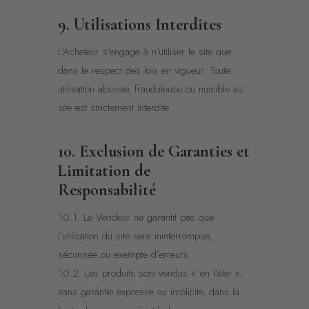
9. Utilisations Interdites
L’Acheteur s’engage à n’utiliser le site que
dans le respect des lois en vigueur. Toute
utilisation abusive, frauduleuse ou nuisible au
site est strictement interdite.
10. Exclusion de Garanties et
Limitation de
Responsabilité
10.1. Le Vendeur ne garantit pas que
l’utilisation du site sera ininterrompue,
sécurisée ou exempte d’erreurs.
10.2. Les produits sont vendus « en l’état »,
sans garantie expresse ou implicite, dans la