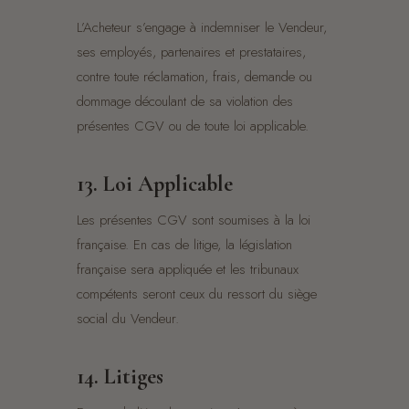
L’Acheteur s’engage à indemniser le Vendeur,
ses employés, partenaires et prestataires,
contre toute réclamation, frais, demande ou
dommage découlant de sa violation des
présentes CGV ou de toute loi applicable.
13. Loi Applicable
Les présentes CGV sont soumises à la loi
française. En cas de litige, la législation
française sera appliquée et les tribunaux
compétents seront ceux du ressort du siège
social du Vendeur.
14. Litiges