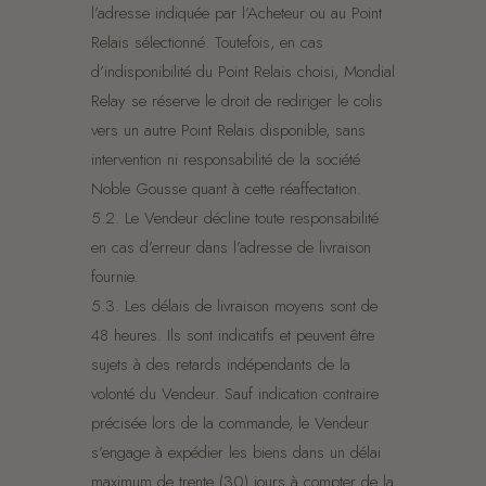
l’adresse indiquée par l’Acheteur ou au Point
Relais sélectionné. Toutefois, en cas
d’indisponibilité du Point Relais choisi, Mondial
Relay se réserve le droit de rediriger le colis
vers un autre Point Relais disponible, sans
intervention ni responsabilité de la société
Noble Gousse quant à cette réaffectation.
5.2. Le Vendeur décline toute responsabilité
en cas d’erreur dans l’adresse de livraison
fournie.
5.3. Les délais de livraison moyens sont de
48 heures. Ils sont indicatifs et peuvent être
sujets à des retards indépendants de la
volonté du Vendeur. Sauf indication contraire
précisée lors de la commande, le Vendeur
s’engage à expédier les biens dans un délai
maximum de trente (30) jours à compter de la