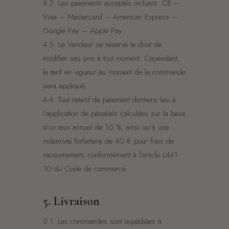
4.2. Les paiements acceptés incluent: CB –
Visa – Mastercard – American Express –
Google Pay – Apple Pay.
4.3. Le Vendeur se réserve le droit de
modifier ses prix à tout moment. Cependant,
le tarif en vigueur au moment de la commande
sera appliqué.
4.4. Tout retard de paiement donnera lieu à
l’application de pénalités calculées sur la base
d’un taux annuel de 10 %, ainsi qu’à une
indemnité forfaitaire de 40 € pour frais de
recouvrement, conformément à l’article L441-
10 du Code de commerce.
5. Livraison
5.1. Les commandes sont expédiées à