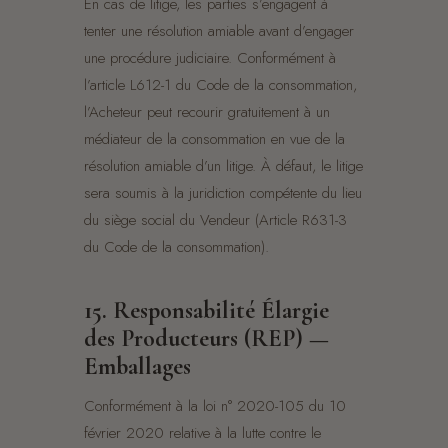
En cas de litige, les parties s’engagent à
tenter une résolution amiable avant d’engager
une procédure judiciaire. Conformément à
l’article L612-1 du Code de la consommation,
l’Acheteur peut recourir gratuitement à un
médiateur de la consommation en vue de la
résolution amiable d’un litige. À défaut, le litige
sera soumis à la juridiction compétente du lieu
du siège social du Vendeur (Article R631-3
du Code de la consommation).
15. Responsabilité Élargie
des Producteurs (REP) —
Emballages
Conformément à la loi n° 2020-105 du 10
février 2020 relative à la lutte contre le