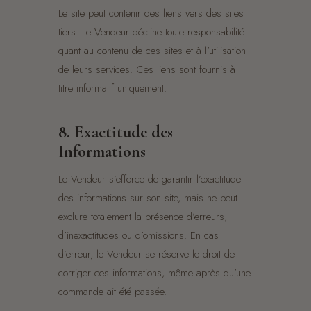
Le site peut contenir des liens vers des sites
tiers. Le Vendeur décline toute responsabilité
quant au contenu de ces sites et à l’utilisation
de leurs services. Ces liens sont fournis à
titre informatif uniquement.
8. Exactitude des
Informations
Le Vendeur s’efforce de garantir l’exactitude
des informations sur son site, mais ne peut
exclure totalement la présence d’erreurs,
d’inexactitudes ou d’omissions. En cas
d’erreur, le Vendeur se réserve le droit de
corriger ces informations, même après qu’une
commande ait été passée.