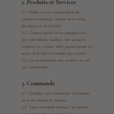
2. Produits et Services
2.1. Noble Gousse commercialise des
produits alimentaires, incluant de la vanille,
des épices et du chocolat.
2.2. Chaque produit est accompagné d’un
descriptif détaillé. Toutefois, des variations
mineures (ex. couleur, taille) peuvent exister en
raison de la nature artisanale des produits.
2.3. Les photographies des produits ne sont
pas contractuelles.
3. Commande
3.1. L’Acheteur peut commander directement
via le site Internet du Vendeur.
3.2. Toute commande implique l’acceptation