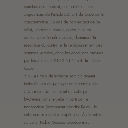
conclusion du contrat, conformément aux
dispositions de l’article L.216-1 du Code de la
consommation. En cas de non-respect de ce
délai, l’Acheteur pourra, après mise en
demeure restée infructueuse, demander la
résolution du contrat et le remboursement des
sommes versées, dans les conditions prévues
par les articles L.216-2 à L.216-4 du même
Code.
5.4. Les frais de livraison sont clairement
indiqués lors du passage de la commande.
5.5 En cas de non-retrait du colis par
l’Acheteur dans le délai imparti par le
transporteur (notamment Mondial Relay), le
colis sera retourné à l’expéditeur. À réception
du colis, Noble Gousse procédera au