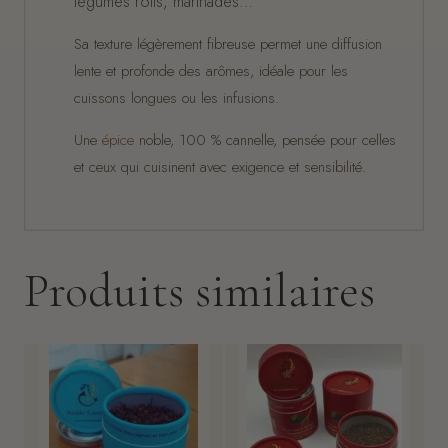
légumes rôtis, marinades…
Sa texture légèrement fibreuse permet une diffusion
lente et profonde des arômes, idéale pour les
cuissons longues ou les infusions.
Une
épice
noble, 100 % cannelle, pensée pour celles
et ceux qui cuisinent avec exigence et sensibilité.
Produits similaires