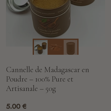
Cannelle de Madagascar en
Poudre – 100% Pure et
Artisanale – 50g
5.00
€