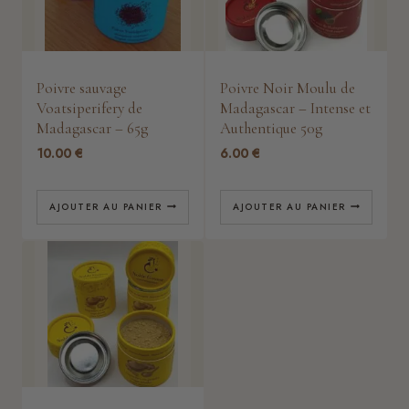
Poivre sauvage
Poivre Noir Moulu de
Voatsiperifery de
Madagascar – Intense et
Madagascar – 65g
Authentique 50g
10.00
€
6.00
€
AJOUTER AU PANIER
AJOUTER AU PANIER