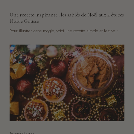
Une recette inspirante : les sablés de Noël aux 4 épices
Noble Gousse
Pour illustrer cette magie, voici une recette simple et festive :
Ingrédients