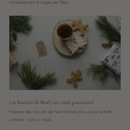
immédiatement la magie des fêtes.
Les biscuits de Noël, un rituel gourmand
Préparer des biscuits de Noël est bien plus qu’une activité
culinaire : c’est un rituel.