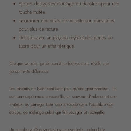
Ajouter des zestes d’orange ou de citron pour une
touche fruitée.
Incorporer des éclats de noisettes ou d’amandes
pour plus de texture.
Décorer avec un glaçage royal et des perles de
sucre pour un effet féérique.
Chaque variation garde son âme festive, mais révèle une
personnalité différente.
Les biscuits de Noël sont bien plus qu’une gourmandise : ils
sont une expérience sensorielle, un souvenir d’enfance et une
invitation au partage. Leur secret réside dans l’équilibre des
épices, ce mélange subtil qui fait voyager et réchauffe.
Un simple sablé devient alors un symbole : celui de la