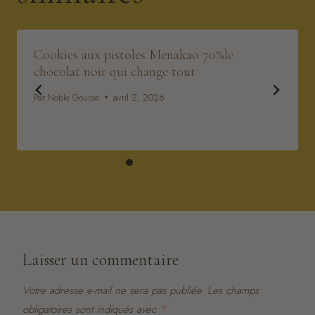
Cookies aux pistoles Menakao 70%le
chocolat noir qui change tout
Par
Noble Gousse
avril 2, 2026
Laisser un commentaire
Votre adresse e-mail ne sera pas publiée.
Les champs
obligatoires sont indiqués avec
*