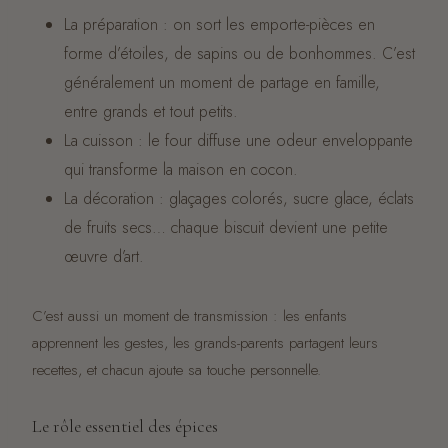
La préparation : on sort les emporte-pièces en
forme d’étoiles, de sapins ou de bonhommes. C’est
généralement un moment de partage en famille,
entre grands et tout petits.
La cuisson : le four diffuse une odeur enveloppante
qui transforme la maison en cocon.
La décoration : glaçages colorés, sucre glace, éclats
de fruits secs… chaque biscuit devient une petite
œuvre d’art.
C’est aussi un moment de transmission : les enfants
apprennent les gestes, les grands-parents partagent leurs
recettes, et chacun ajoute sa touche personnelle.
Le rôle essentiel des épices