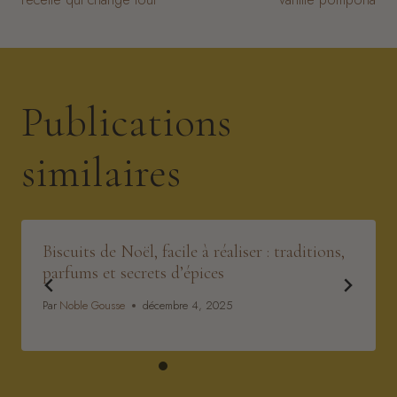
l’article
Publications
similaires
Biscuits de Noël, facile à réaliser : traditions,
parfums et secrets d’épices
Par
Noble Gousse
décembre 4, 2025