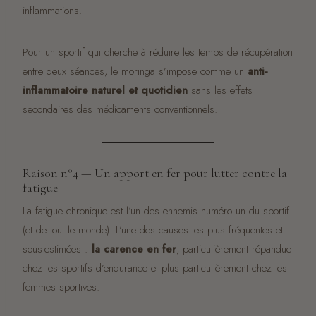
inflammations.
Pour un sportif qui cherche à réduire les temps de récupération
entre deux séances, le moringa s’impose comme un
anti-
inflammatoire naturel et quotidien
sans les effets
secondaires des médicaments conventionnels.
Raison n°4 — Un apport en fer pour lutter contre la
fatigue
La fatigue chronique est l’un des ennemis numéro un du sportif
(et de tout le monde). L’une des causes les plus fréquentes et
sous-estimées :
la carence en fer
, particulièrement répandue
chez les sportifs d’endurance et plus particulièrement chez les
femmes sportives.