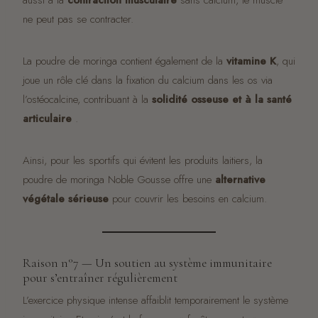
ne peut pas se contracter.
La poudre de moringa contient également de la
vitamine K
, qui
joue un rôle clé dans la fixation du calcium dans les os via
l’ostéocalcine, contribuant à la
solidité osseuse et à la santé
articulaire
.
Ainsi, pour les sportifs qui évitent les produits laitiers, la
poudre de moringa Noble Gousse offre une
alternative
végétale sérieuse
pour couvrir les besoins en calcium.
Raison n°7 — Un soutien au système immunitaire
pour s’entraîner régulièrement
L’exercice physique intense affaiblit temporairement le système