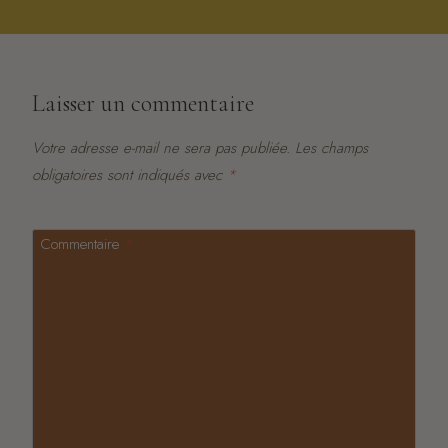
Laisser un commentaire
Votre adresse e-mail ne sera pas publiée.
Les champs
obligatoires sont indiqués avec
*
Commentaire
*