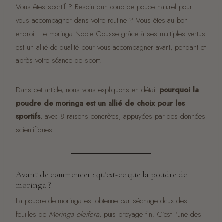
Vous êtes sportif ? Besoin dun coup de pouce naturel pour
vous accompagner dans votre routine ? Vous êtes au bon
endroit. Le moringa Noble Gousse grâce à ses multiples vertus
est un allié de qualité pour vous accompagner avant, pendant et
après votre séance de sport.
Dans cet article, nous vous expliquons en détail
pourquoi la
poudre de moringa est un allié de choix pour les
sportifs
, avec 8 raisons concrètes, appuyées par des données
scientifiques.
Avant de commencer : qu’est-ce que la poudre de
moringa ?
La poudre de moringa est obtenue par séchage doux des
feuilles de
Moringa oleifera
, puis broyage fin. C’est l’une des