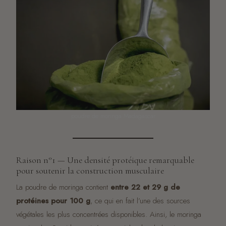
poudre de moringa Madagascar
Raison n°1 — Une densité protéique remarquable
pour soutenir la construction musculaire
La poudre de moringa contient
entre 22 et 29 g de
protéines pour 100 g
, ce qui en fait l’une des sources
végétales les plus concentrées disponibles. Ainsi, le moringa