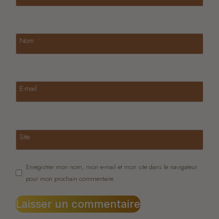
Nom
*
E-mail
*
Site
Enregistrer mon nom, mon e-mail et mon site dans le navigateur
pour mon prochain commentaire.