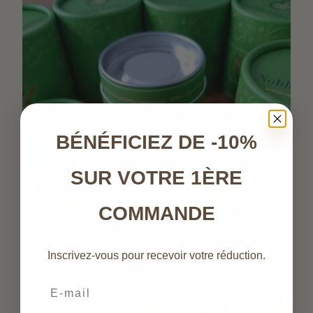
BÉNÉFICIEZ DE -10%
SUR VOTRE 1ÈRE
COMMANDE
Inscrivez-vous pour recevoir votre réduction.
Email