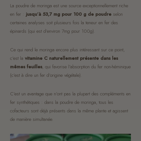
La poudre de moringa est une source exceptionnellement riche
en fer :
jusqu’à 53,7 mg pour 100 g de poudre
selon
certaines analyses soit plusieurs fois la teneur en fer des
épinards (qui est d’environ 7mg pour 100g).
Ce qui rend le moringa encore plus intéressant sur ce point,
c’est la
vitamine C naturellement présente dans les
mêmes feuilles
, qui favorise l’absorption du fer non-héminique
(c’est à dire un fer d’origine végétale).
C’est un avantage que n’ont pas la plupart des compléments en
fer synthétiques : dans la poudre de moringa, tous les
cofacteurs sont déjà présents dans la même plante et agissent
de manière simultanée.