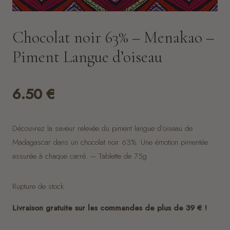
Chocolat noir 63% – Menakao –
Piment Langue d’oiseau
6.50
€
Découvrez la saveur relevée du piment langue d’oiseau de
Madagascar dans un chocolat noir 63%. Une émotion pimentée
assurée à chaque carré. – Tablette de 75g
Rupture de stock
Livraison gratuite sur les commandes de plus de 39 € !