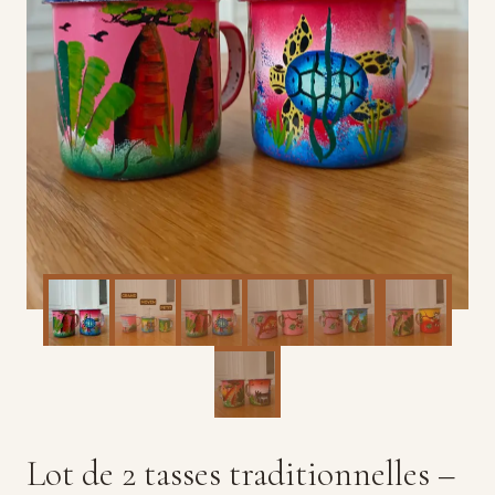
Lot de 2 tasses traditionnelles –