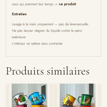
ceux qui prennent leur temps ->
ce produit
Entretien
Lavage à la main uniquement — pas de lave-vaisselle
Ne pas laisser stagner du liquide contre la paroi
extérieure
L’intérieur se nettoie sans contrainte
Produits similaires