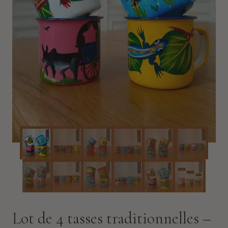
Lot de 4 tasses traditionnelles –