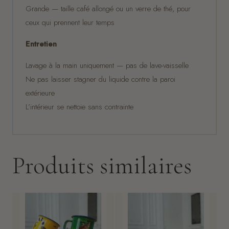
Grande — taille café allongé ou un verre de thé, pour
ceux qui prennent leur temps
Entretien
Lavage à la main uniquement — pas de lave-vaisselle
Ne pas laisser stagner du liquide contre la paroi
extérieure
L’intérieur se nettoie sans contrainte
Produits similaires