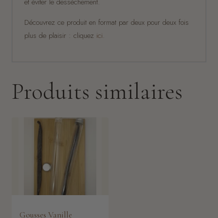
et éviter le dessèchement.
Découvrez ce produit en format par deux pour deux fois
plus de plaisir : cliquez
ici.
Produits similaires
Gousses Vanille