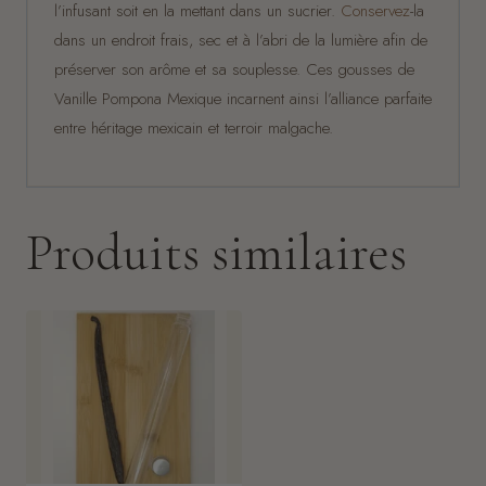
l’infusant soit en la mettant dans un sucrier.
Conservez
-la
dans un endroit frais, sec et à l’abri de la lumière afin de
préserver son arôme et sa souplesse. Ces gousses de
Vanille Pompona Mexique incarnent ainsi l’alliance parfaite
entre héritage mexicain et terroir malgache.
Produits similaires