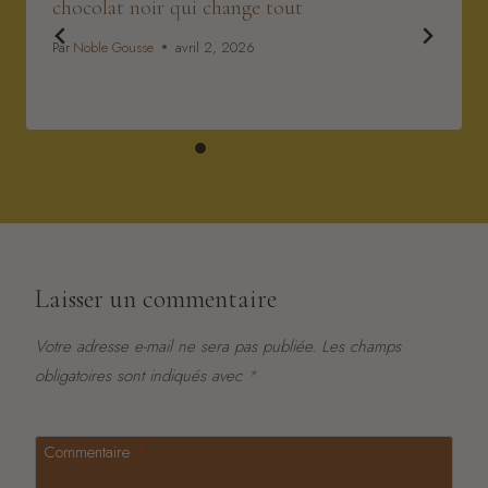
chocolat noir qui change tout
Par
Noble Gousse
avril 2, 2026
Laisser un commentaire
Votre adresse e-mail ne sera pas publiée.
Les champs
obligatoires sont indiqués avec
*
Commentaire
*