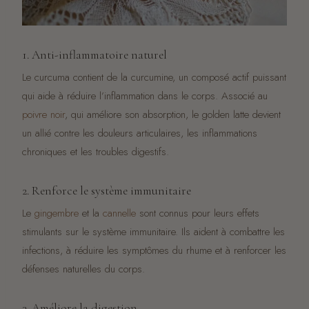
1. Anti-inflammatoire naturel
Le curcuma contient de la curcumine, un composé actif puissant
qui aide à réduire l’inflammation dans le corps. Associé au
poivre noir
, qui améliore son absorption, le golden latte devient
un allié contre les douleurs articulaires, les inflammations
chroniques et les troubles digestifs.
2. Renforce le système immunitaire
Le
gingembre
et la
cannelle
sont connus pour leurs effets
stimulants sur le système immunitaire. Ils aident à combattre les
infections, à réduire les symptômes du rhume et à renforcer les
défenses naturelles du corps.
3. Améliore la digestion