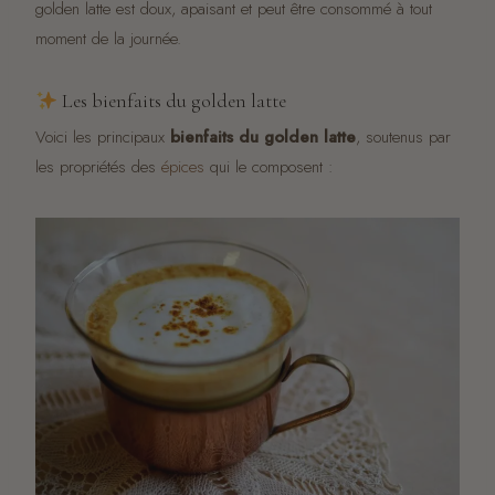
golden latte est doux, apaisant et peut être consommé à tout
moment de la journée.
Les bienfaits du golden latte
Voici les principaux
bienfaits du golden latte
, soutenus par
les propriétés des
épices
qui le composent :