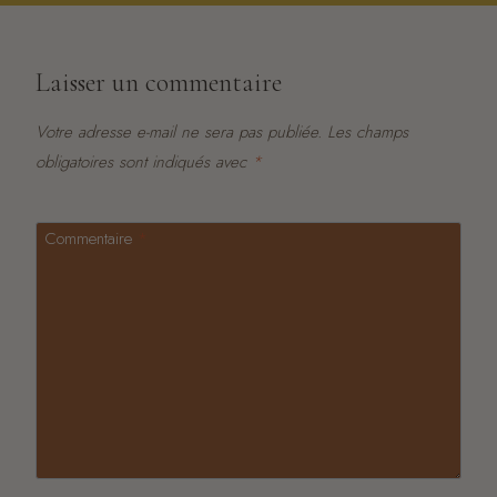
Laisser un commentaire
Votre adresse e-mail ne sera pas publiée.
Les champs
obligatoires sont indiqués avec
*
Commentaire
*