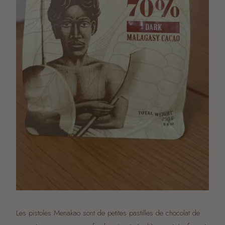
Les pistoles Menakao sont de petites pastilles de chocolat de