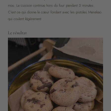
mou. La cuisson continue hors du four pendant 5 minutes.
C’est ce qui donne le cœur fondant avec les pistoles Menakao
qui coulent légèrement.
Le résultat