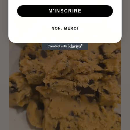
M’INSCRIRE
NON, MERCI