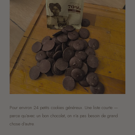
Pour environ 24 petits cookies généreux. Une liste courte —
parce qu’avec un bon chocolat, on n’a pas besoin de grand
chose d’autre.