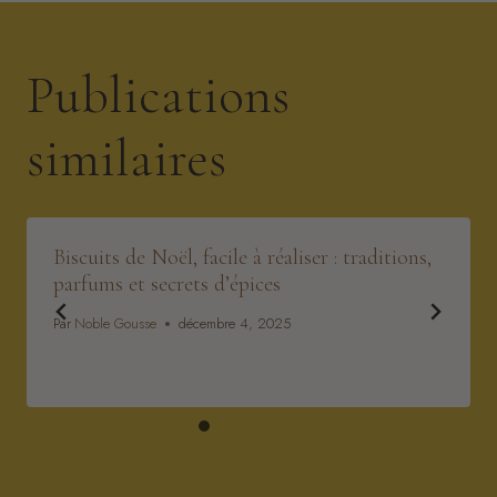
Publications
similaires
Biscuits de Noël, facile à réaliser : traditions,
parfums et secrets d’épices
Par
Noble Gousse
décembre 4, 2025