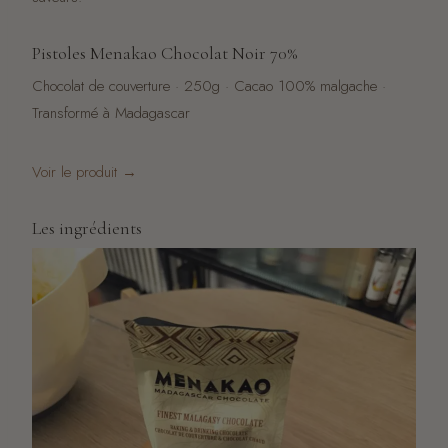
Pistoles Menakao Chocolat Noir 70%
Chocolat de couverture · 250g · Cacao 100% malgache ·
Transformé à Madagascar
Voir le produit →
Les ingrédients