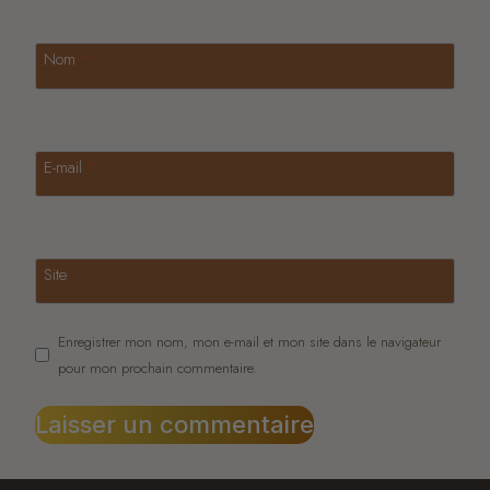
Nom
*
E-mail
*
Site
Enregistrer mon nom, mon e-mail et mon site dans le navigateur
pour mon prochain commentaire.