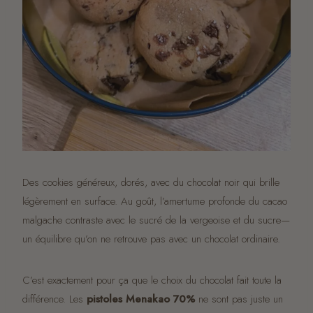
Des cookies généreux, dorés, avec du chocolat noir qui brille
légèrement en surface. Au goût, l’amertume profonde du cacao
malgache contraste avec le sucré de la vergeoise et du sucre—
un équilibre qu’on ne retrouve pas avec un chocolat ordinaire.
C’est exactement pour ça que le choix du chocolat fait toute la
différence. Les
pistoles Menakao 70%
ne sont pas juste un