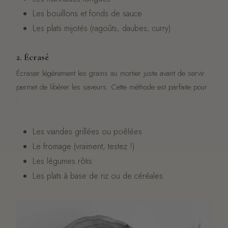
Les bouillons et fonds de sauce
Les plats mijotés (ragoûts, daubes, curry)
2. Écrasé
Écraser légèrement les grains au mortier juste avant de servir
permet de libérer les saveurs. Cette méthode est parfaite pour
:
Les viandes grillées ou poêlées
Le fromage (vraiment, testez !)
Les légumes rôtis
Les plats à base de riz ou de céréales