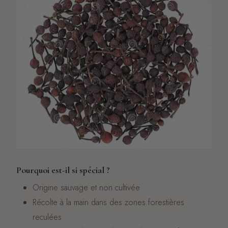
Pourquoi est-il si spécial ?
Origine sauvage et non cultivée
Récolte à la main dans des zones forestières
reculées