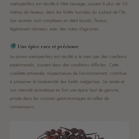
voatsiperifery est récolté à l’état sauvage, souvent à plus de 30
mètres de hauteur, dans les forêts humides du sud-est de l’île.
Ses aromes sont complexes en étant boisés, floraux,
légèrement résineux, avec des notes d’agrumes
Une épice rare et précieuse
Le poivre voatsiperifery est récolté à la main par des cueilleurs
expérimentés, souvent dans des conditions difficiles. Cette
cueillette artisanale, respectueuse de l’environnement, contribue
à préserver la biodiversité des forêts malgaches. Sa rareté et
son intensité aromatique en font une épice haut de gamme,
prisée dans les cuisines gastronomiques et celles de
connaisseurs.