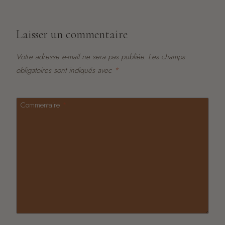
Laisser un commentaire
Votre adresse e-mail ne sera pas publiée.
Les champs
obligatoires sont indiqués avec
*
Commentaire
*