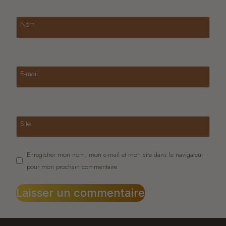
Nom
*
E-mail
*
Site
Enregistrer mon nom, mon e-mail et mon site dans le navigateur
pour mon prochain commentaire.