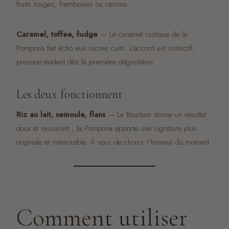
fruits rouges, framboises ou cerises.
Caramel, toffee, fudge
— Le caramel rustique de la
Pompona fait écho aux sucres cuits. L’accord est instinctif,
presque évident dès la première dégustation.
Les deux fonctionnent
Riz au lait, semoule, flans
— La Bourbon donne un résultat
doux et rassurant ; la Pompona apporte une signature plus
originale et mémorable. À vous de choisir l’humeur du moment.
Comment utiliser