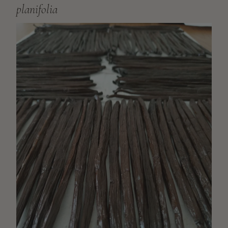
planifolia