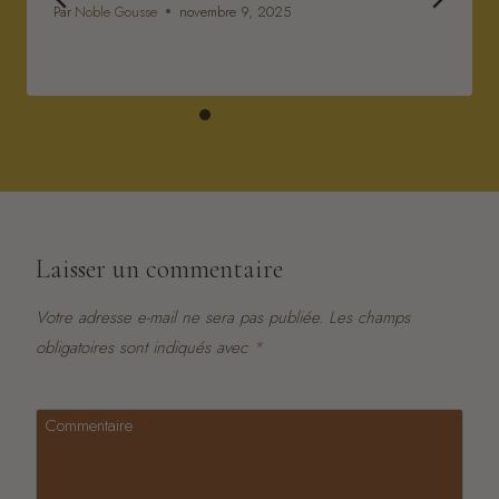
Par
Noble Gousse
novembre 9, 2025
Laisser un commentaire
Votre adresse e-mail ne sera pas publiée.
Les champs
obligatoires sont indiqués avec
*
Commentaire
*