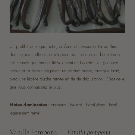
Un profil aromatique riche, profond et classique. La vanilline
domine, mais elle est enveloppée dans des notes beurrées et
crémeuses qui fondent littéralement en bouche. Les gousses
noires et brillantes dégagent un parfum suave, presque lacté,
avec une légère touche fumée en fin de dégustation. C’est celle
que vous connaissez le plus.
Notes dominantes :
crémeux · beurré · floral doux · lacté ·
légèrement fumé
Vanille Pompona —
Vanilla pompona