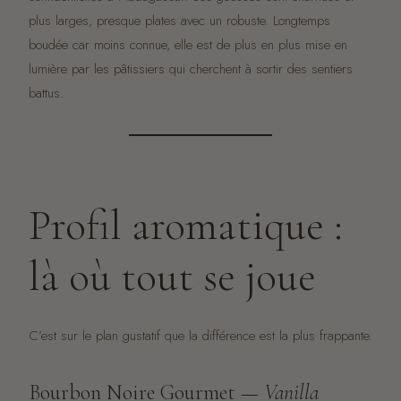
plus larges, presque plates avec un robuste. Longtemps
boudée car moins connue, elle est de plus en plus mise en
lumière par les pâtissiers qui cherchent à sortir des sentiers
battus.
Profil aromatique :
là où tout se joue
C’est sur le plan gustatif que la différence est la plus frappante.
Bourbon Noire Gourmet —
Vanilla