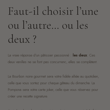
Faut-il choisir l’une
ou l’autre… ou les
deux ?
La vraie réponse d’un pâtissier passionné :
les deux
. Ces
deux vanilles ne se font pas concurrenc, elles se complètent.
La Bourbon noire gourmet sera votre fidèle alliée au quotidien,
celle que vous sortez pour chaque gâteau du dimanche. La
Pompona sera votre carte joker, celle que vous réservez pour
créer une recette signature.