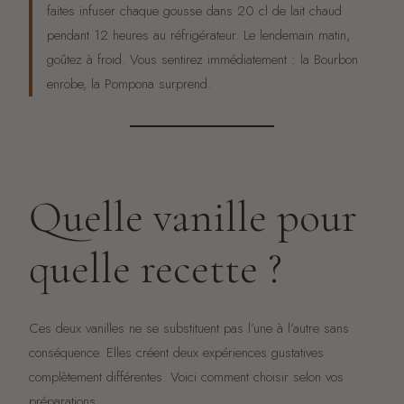
faites infuser chaque gousse dans 20 cl de lait chaud
pendant 12 heures au réfrigérateur. Le lendemain matin,
goûtez à froid. Vous sentirez immédiatement : la Bourbon
enrobe, la Pompona surprend.
Quelle vanille pour
quelle recette ?
Ces deux vanilles ne se substituent pas l’une à l’autre sans
conséquence. Elles créent deux expériences gustatives
complètement différentes. Voici comment choisir selon vos
préparations.