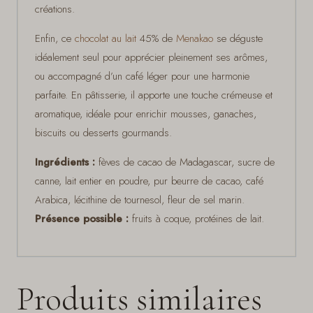
créations.
Enfin, ce
chocolat au lait
45% de
Menakao
se déguste
idéalement seul pour apprécier pleinement ses arômes,
ou accompagné d’un café léger pour une harmonie
parfaite. En pâtisserie, il apporte une touche crémeuse et
aromatique, idéale pour enrichir mousses, ganaches,
biscuits ou desserts gourmands.
Ingrédients :
fèves de cacao de Madagascar, sucre de
canne, lait entier en poudre, pur beurre de cacao, café
Arabica, lécithine de tournesol, fleur de sel marin.
Présence possible :
fruits à coque, protéines de lait.
Produits similaires