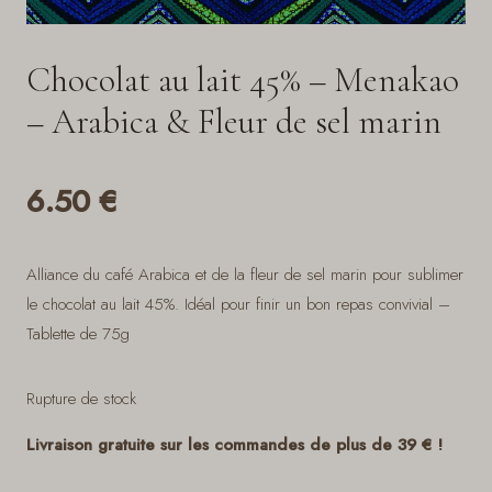
Chocolat au lait 45% – Menakao
– Arabica & Fleur de sel marin
6.50
€
Alliance du café Arabica et de la fleur de sel marin pour sublimer
le chocolat au lait 45%. Idéal pour finir un bon repas convivial –
Tablette de 75g
Rupture de stock
Livraison gratuite sur les commandes de plus de 39 € !