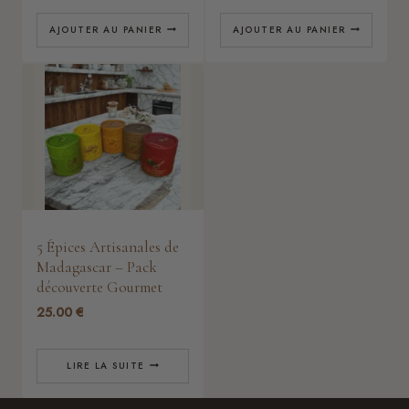
AJOUTER AU PANIER
AJOUTER AU PANIER
5 Épices Artisanales de
Madagascar – Pack
découverte Gourmet
25.00
€
LIRE LA SUITE