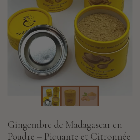
Gingembre de Madagascar en
Poudre – Piquante et Citronnée